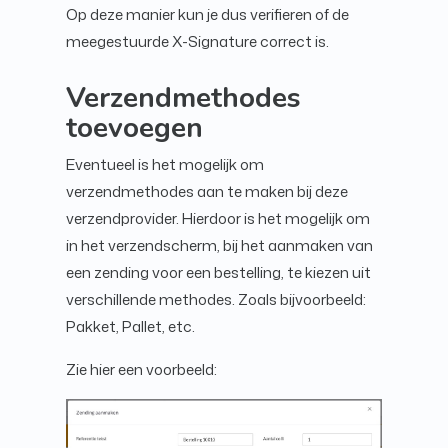
Op deze manier kun je dus verifieren of de
meegestuurde X-Signature correct is.
Verzendmethodes
toevoegen
Eventueel is het mogelijk om
verzendmethodes aan te maken bij deze
verzendprovider. Hierdoor is het mogelijk om
in het verzendscherm, bij het aanmaken van
een zending voor een bestelling, te kiezen uit
verschillende methodes. Zoals bijvoorbeeld:
Pakket, Pallet, etc.
Zie hier een voorbeeld: