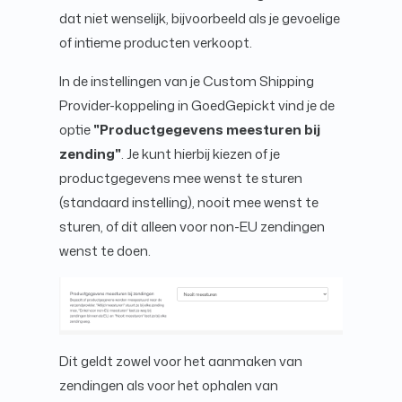
dat niet wenselijk, bijvoorbeeld als je gevoelige
of intieme producten verkoopt.
In de instellingen van je Custom Shipping
Provider-koppeling in GoedGepickt vind je de
optie
"Productgegevens meesturen bij
zending"
. Je kunt hierbij kiezen of je
productgegevens mee wenst te sturen
(standaard instelling), nooit mee wenst te
sturen, of dit alleen voor non-EU zendingen
wenst te doen.
Dit geldt zowel voor het aanmaken van
zendingen als voor het ophalen van