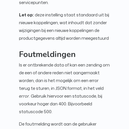
servicepunten.
Let op:
deze instelling staat standaard uit bij
nieuwe koppelingen, wat inhoudt dat zonder
wijzigingen bij een nieuwe koppelingen de
productgegevens altijd worden meegestuurd
Foutmeldingen
Is er ontbrekende data of kan een zending om
de een of andere reden niet aangemaakt
worden, dan is het mogelijk om een error
terug te sturen, in JSON format, in het veld
error
. Gebruik hiervoor een statuscode, bij
voorkeur hoger dan 400. Bijvoorbeeld
statuscode 500.
De foutmelding wordt aan de gebruiker