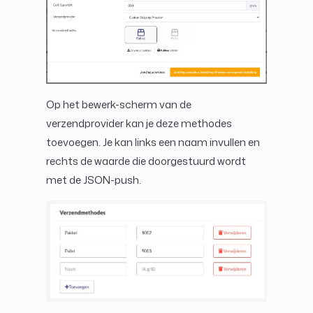
Op het bewerk-scherm van de
verzendprovider kan je deze methodes
toevoegen. Je kan links een naam invullen en
rechts de waarde die doorgestuurd wordt
met de JSON-push.