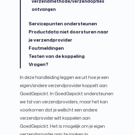
verzendmethode/verzendopties
ontvangen
Servicepunten ondersteunen
Productdata niet doorsturen naar
je verzendprovider
Foutmeldingen
Testen van de koppeling
Vragen?
In deze handleiding leggen we uit hoe je een
eigen/andere verzendprovider koppelt aan
GoedGepickt. In GoedGepickt ondersteunen
we tal van verzendproviders, maar het kan
voorkomen dat je wellicht een andere
verzendprovider wilt koppelen aan
GoedGepickt. Het is mogelijk om je eigen
verzendprovider aan te maken in