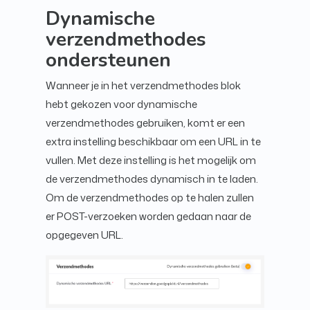
Dynamische
verzendmethodes
ondersteunen
Wanneer je in het verzendmethodes blok
hebt gekozen voor dynamische
verzendmethodes gebruiken, komt er een
extra instelling beschikbaar om een URL in te
vullen. Met deze instelling is het mogelijk om
de verzendmethodes dynamisch in te laden.
Om de verzendmethodes op te halen zullen
er POST-verzoeken worden gedaan naar de
opgegeven URL.