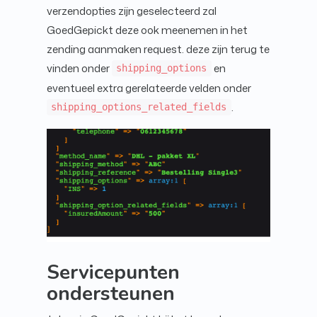
verzendopties zijn geselecteerd zal
GoedGepickt deze ook meenemen in het
zending aanmaken request. deze zijn terug te
vinden onder
en
shipping_options
eventueel extra gerelateerde velden onder
.
shipping_options_related_fields
Servicepunten
ondersteunen