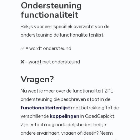
Ondersteuning
functionaliteit
Bekijk voor een specifiek overzicht van de
ondersteuning de functionaliteitenlijst.
✅ = wordt ondersteund
❌ = wordt niet ondersteund
Vragen?
Nu weet je meer over de functionaliteit ZPL
ondersteuning die beschreven staat in de
functionaliteitenlijst
met betrekking tot de
verschillende
koppelingen
in GoedGepickt.
Zijn er toch nog onduidelijkheden, heb je
andere ervaringen, vragen of ideeën? Neem