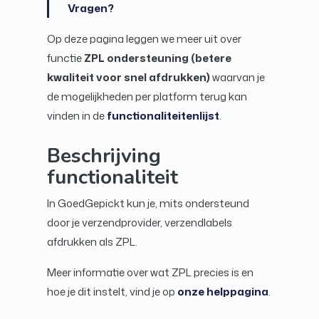
Vragen?
Op deze pagina leggen we meer uit over
functie
ZPL ondersteuning (betere
kwaliteit voor snel afdrukken)
waarvan je
de mogelijkheden per platform terug kan
vinden in de
functionaliteitenlijst
.
Beschrijving
functionaliteit
In GoedGepickt kun je, mits ondersteund
door je verzendprovider, verzendlabels
afdrukken als ZPL.
Meer informatie over wat ZPL precies is en
hoe je dit instelt, vind je op
onze helppagina
.