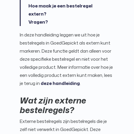
Hoe maak je een bestelregel
extern?
Vragen?
In deze handleiding leggen we uit hoe je
bestelregels in GoedGepickt als extern kunt
markeren. Deze functie geldt dan alleen voor
deze specifieke bestelregel en niet voor het
volledige product. Meer informatie over hoe je
een volledig product extern kunt maken, lees
je terug in
deze handleiding
.
Wat zijn externe
bestelregels?
Externe bestelregels zijn bestelregels die je
zelf niet verwerkt in GoedGepickt. Deze