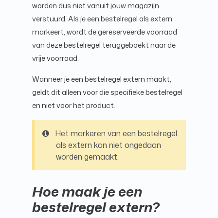
worden dus niet vanuit jouw magazijn
verstuurd. Als je een bestelregel als extern
markeert, wordt de gereserveerde voorraad
van deze bestelregel teruggeboekt naar de
vrije voorraad.
Wanneer je een bestelregel extern maakt,
geldt dit alleen voor die specifieke bestelregel
en niet voor het product.
Het markeren van een bestelregel
als extern kan niet ongedaan
worden gemaakt.
Hoe maak je een
bestelregel extern?