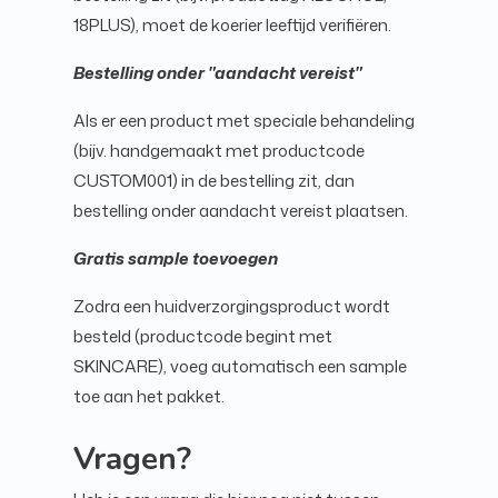
18PLUS), moet de koerier leeftijd verifiëren.
Bestelling onder "aandacht vereist"
Als er een product met speciale behandeling
(bijv. handgemaakt met productcode
CUSTOM001) in de bestelling zit, dan
bestelling onder aandacht vereist plaatsen.
Gratis sample toevoegen
Zodra een huidverzorgingsproduct wordt
besteld (productcode begint met
SKINCARE), voeg automatisch een sample
toe aan het pakket.
Vragen?