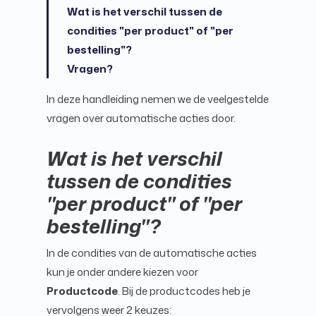
Wat is het verschil tussen de
condities "per product" of "per
bestelling"?
Vragen?
In deze handleiding nemen we de veelgestelde
vragen over automatische acties door.
Wat is het verschil
tussen de condities
"per product" of "per
bestelling"?
In de condities van de automatische acties
kun je onder andere kiezen voor
Productcode
. Bij de productcodes heb je
vervolgens weer 2 keuzes: