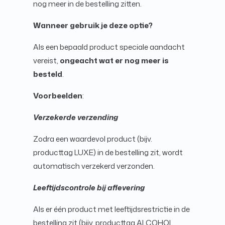
nog meer in de bestelling zitten.
Wanneer gebruik je deze optie?
Als een bepaald product speciale aandacht
vereist,
ongeacht wat er nog meer is
besteld
.
Voorbeelden
:
Verzekerde verzending
Zodra een waardevol product (bijv.
producttag LUXE) in de bestelling zit, wordt
automatisch verzekerd verzonden.
Leeftijdscontrole bij aflevering
Als er één product met leeftijdsrestrictie in de
bestelling zit (bijv. producttag ALCOHOL,