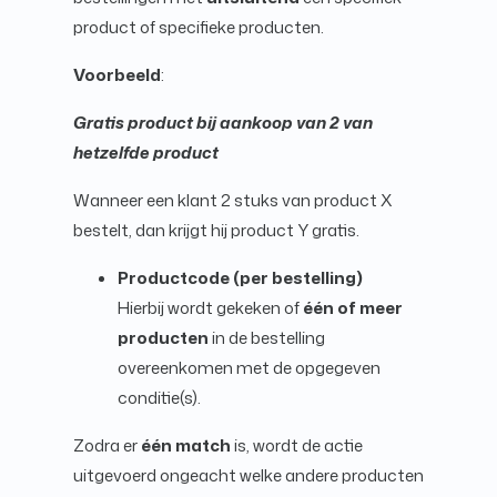
product of specifieke producten.
Voorbeeld
:
Gratis product bij aankoop van 2 van
hetzelfde product
Wanneer een klant 2 stuks van product X
bestelt, dan krijgt hij product Y gratis.
Productcode (per bestelling)
Hierbij wordt gekeken of
één of meer
producten
in de bestelling
overeenkomen met de opgegeven
conditie(s).
Zodra er
één match
is, wordt de actie
uitgevoerd ongeacht welke andere producten