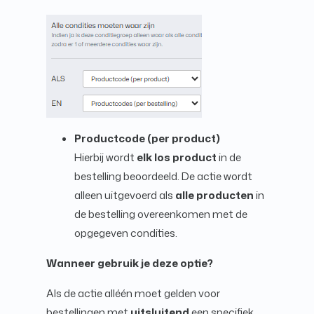
Productcode (per product)
Hierbij wordt
elk los product
in de
bestelling beoordeeld. De actie wordt
alleen uitgevoerd als
alle producten
in
de bestelling overeenkomen met de
opgegeven condities.
Wanneer gebruik je deze optie?
Als de actie alléén moet gelden voor
bestellingen met
uitsluitend
een specifiek