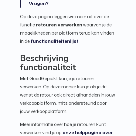
Vragen?
Op deze pagina leggen we meer uit over de
functie
retouren verwerken
waarvan je de
mogelijkheden per platform terug kan vinden
in de
functionaliteitenlijst
.
Beschrijving
functionaliteit
Met GoedGepickt kun je je retouren
verwerken. Op deze manier kun je als je dit
wenst de retour ook direct afhandelen in jouw
verkoopplatform, mits ondersteund door
jouw verkoopplatform.
Meer informatie over hoe je retouren kunt
verwerken vind je op
onze helppagina over