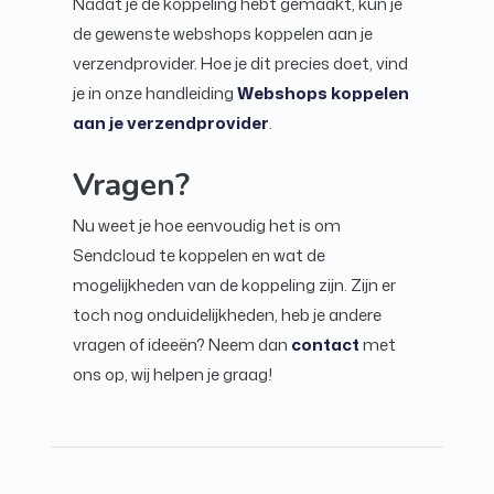
Nadat je de koppeling hebt gemaakt, kun je
de gewenste webshops koppelen aan je
verzendprovider. Hoe je dit precies doet, vind
je in onze handleiding
Webshops koppelen
aan je verzendprovider
.
Vragen?
Nu weet je hoe eenvoudig het is om
Sendcloud te koppelen en wat de
mogelijkheden van de koppeling zijn. Zijn er
toch nog onduidelijkheden, heb je andere
vragen of ideeën? Neem dan
contact
met
ons op, wij helpen je graag!