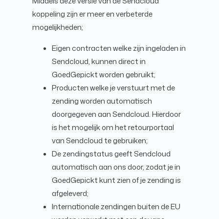
Middels deze versie van de Sendcloud
koppeling zijn er meer en verbeterde
mogelijkheden;
Eigen contracten welke zijn ingeladen in
Sendcloud, kunnen direct in
GoedGepickt worden gebruikt;
Producten welke je verstuurt met de
zending worden automatisch
doorgegeven aan Sendcloud. Hierdoor
is het mogelijk om het retourportaal
van Sendcloud te gebruiken;
De zendingstatus geeft Sendcloud
automatisch aan ons door, zodat je in
GoedGepickt kunt zien of je zending is
afgeleverd;
Internationale zendingen buiten de EU