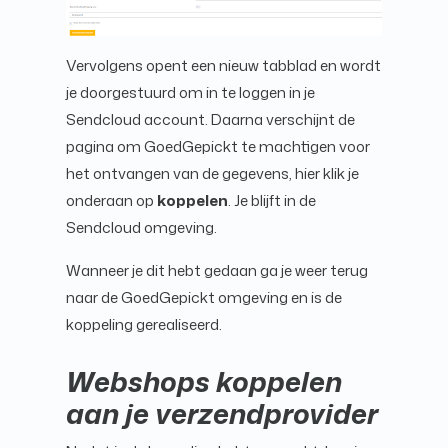
Vervolgens opent een nieuw tabblad en wordt
je doorgestuurd om in te loggen in je
Sendcloud account. Daarna verschijnt de
pagina om GoedGepickt te machtigen voor
het ontvangen van de gegevens, hier klik je
onderaan op
koppelen
. Je blijft in de
Sendcloud omgeving.
Wanneer je dit hebt gedaan ga je weer terug
naar de GoedGepickt omgeving en is de
koppeling gerealiseerd.
Webshops koppelen
aan je verzendprovider