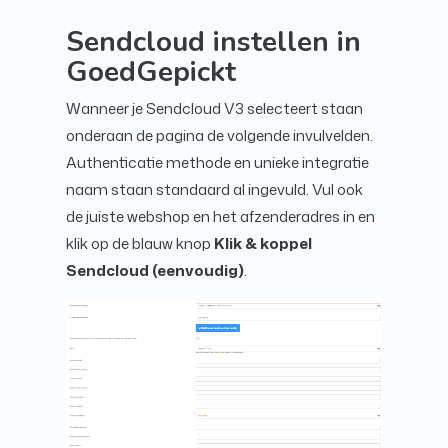
Sendcloud instellen in
GoedGepickt
Wanneer je Sendcloud V3 selecteert staan
onderaan de pagina de volgende invulvelden.
Authenticatie methode en unieke integratie
naam staan standaard al ingevuld. Vul ook
de juiste webshop en het afzenderadres in en
klik op de blauw knop
Klik & koppel
Sendcloud (eenvoudig)
.