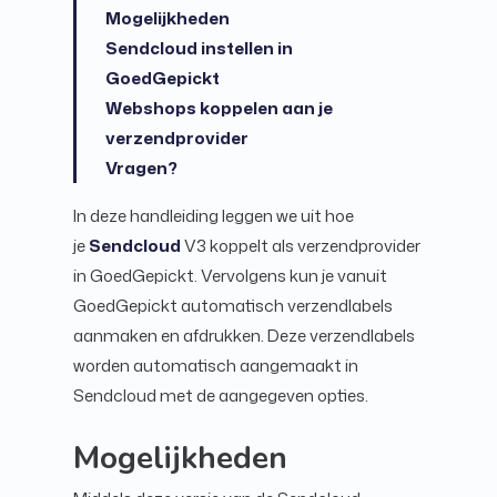
Mogelijkheden
Sendcloud instellen in
GoedGepickt
Webshops koppelen aan je
verzendprovider
Vragen?
In deze handleiding leggen we uit hoe
je
Sendcloud
V3 koppelt als verzendprovider
in GoedGepickt. Vervolgens kun je vanuit
GoedGepickt automatisch verzendlabels
aanmaken en afdrukken. Deze verzendlabels
worden automatisch aangemaakt in
Sendcloud met de aangegeven opties.
Mogelijkheden