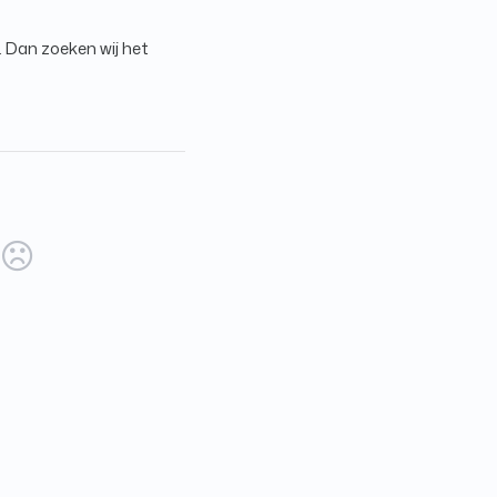
. Dan zoeken wij het
)