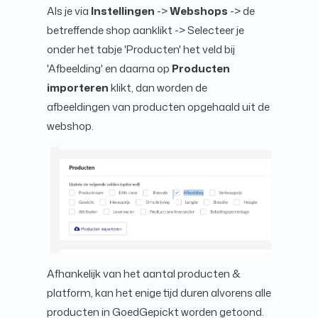
Als je via
Instellingen
->
Webshops
-> de
betreffende shop aanklikt -> Selecteer je
onder het tabje 'Producten' het veld bij
'Afbeelding' en daarna op
Producten
importeren
klikt, dan worden de
afbeeldingen van producten opgehaald uit de
webshop.
Afhankelijk van het aantal producten &
platform, kan het enige tijd duren alvorens alle
producten in GoedGepickt worden getoond.