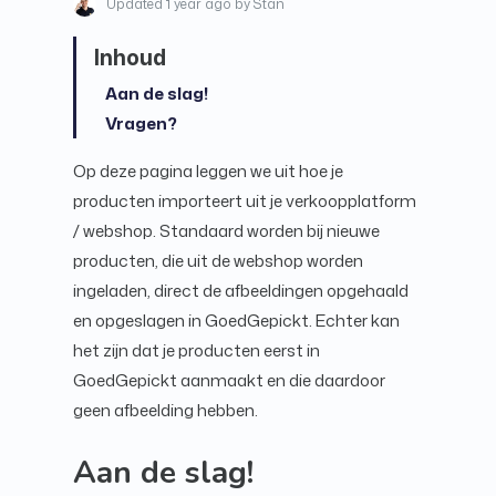
Updated
1 year ago
by Stan
Aan de slag!
Vragen?
Op deze pagina leggen we uit hoe je
producten importeert uit je verkoopplatform
/ webshop. Standaard worden bij nieuwe
producten, die uit de webshop worden
ingeladen, direct de afbeeldingen opgehaald
en opgeslagen in GoedGepickt. Echter kan
het zijn dat je producten eerst in
GoedGepickt aanmaakt en die daardoor
geen afbeelding hebben.
Aan de slag!