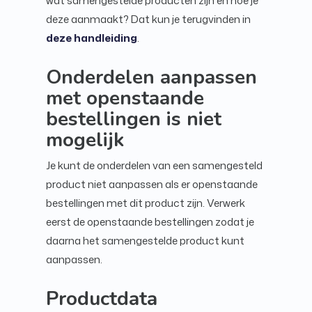
wat samengestelde producten zijn en hoe je
deze aanmaakt? Dat kun je terugvinden in
deze handleiding
.
Onderdelen aanpassen
met openstaande
bestellingen is niet
mogelijk
Je kunt de onderdelen van een samengesteld
product niet aanpassen als er openstaande
bestellingen met dit product zijn. Verwerk
eerst de openstaande bestellingen zodat je
daarna het samengestelde product kunt
aanpassen.
Productdata