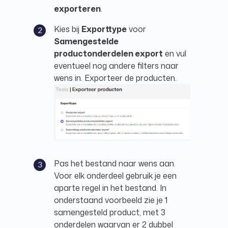
exporteren
.
Kies bij
Exporttype
voor
Samengestelde
productonderdelen export
en vul
eventueel nog andere filters naar
wens in. Exporteer de producten.
Pas het bestand naar wens aan.
Voor elk onderdeel gebruik je een
aparte regel in het bestand. In
onderstaand voorbeeld zie je 1
samengesteld product, met 3
onderdelen waarvan er 2 dubbel