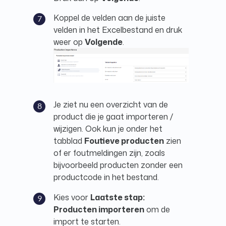
Koppel de velden aan de juiste
velden in het Excelbestand en druk
weer op
Volgende
.
Je ziet nu een overzicht van de
product die je gaat importeren /
wijzigen. Ook kun je onder het
tabblad
Foutieve producten
zien
of er foutmeldingen zijn, zoals
bijvoorbeeld producten zonder een
productcode in het bestand.
Kies voor
Laatste stap:
Producten importeren
om de
import te starten.