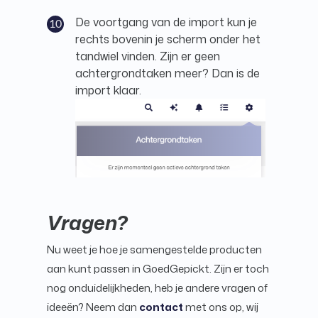
De voortgang van de import kun je
rechts bovenin je scherm onder het
tandwiel vinden. Zijn er geen
achtergrondtaken meer? Dan is de
import klaar.
Vragen?
Nu weet je hoe je samengestelde producten
aan kunt passen in GoedGepickt. Zijn er toch
nog onduidelijkheden, heb je andere vragen of
ideeën? Neem dan
contact
met ons op, wij