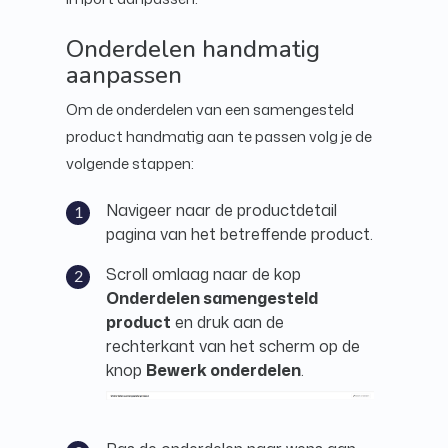
Onderdelen handmatig
aanpassen
Om de onderdelen van een samengesteld
product handmatig aan te passen volg je de
volgende stappen:
Navigeer naar de productdetail
pagina van het betreffende product.
Scroll omlaag naar de kop
Onderdelen samengesteld
product
en druk aan de
rechterkant van het scherm op de
knop
Bewerk onderdelen
.