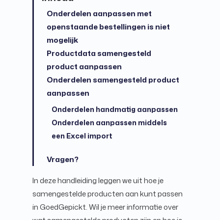
Onderdelen aanpassen met
openstaande bestellingen is niet
mogelijk
Productdata samengesteld
product aanpassen
Onderdelen samengesteld product
aanpassen
Onderdelen handmatig aanpassen
Onderdelen aanpassen middels
een Excel import
Vragen?
In deze handleiding leggen we uit hoe je
samengestelde producten aan kunt passen
in GoedGepickt. Wil je meer informatie over