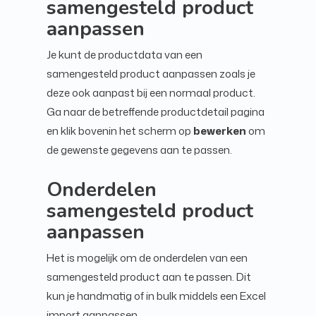
samengesteld product
aanpassen
Je kunt de productdata van een
samengesteld product aanpassen zoals je
deze ook aanpast bij een normaal product.
Ga naar de betreffende productdetail pagina
en klik bovenin het scherm op
bewerken
om
de gewenste gegevens aan te passen.
Onderdelen
samengesteld product
aanpassen
Het is mogelijk om de onderdelen van een
samengesteld product aan te passen. Dit
kun je handmatig of in bulk middels een Excel
import aanpassen.