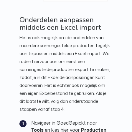
Onderdelen aanpassen
middels een Excel import
Het is ook mogelijk om de onderdelen van
meerdere samengestelde producten tegelijk
aan te passen middels een Excel import. We
raden hiervoor aan om eerst een
samengestelde producten export te maken,
zodat je in dit Excel de aanpassingen kunt
doorvoeren. Het is echter ook mogelijk om
een eigen Excelbestand te gebruiken. Als je
dit laatste wilt, volg dan onderstaande
stappen vanaf stap 4:
Navigeer in GoedGepickt naar
Tools
en kies hier voor
Producten