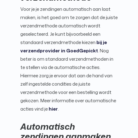
Voor je je zendingen automatisch aan laat
maken, is het goed om te zorgen dat de juiste
verzendmethode automatisch wordt
geselecteerd. Je kunt bijvoorbeeld een
standaard verzendmethode kiezen
bij je
verzendprovider in GoedGepickt
. Nog
beter is om standaard verzendmethoden in
te stellen via de automatische acties.
Hiermee zorg je ervoor dat aan de hand van
zelf ingestelde condities de juiste
verzendmethode voor een bestelling wordt
gekozen. Meer informatie over automatische
acties vind je
hier
.
Automatisch
zendingen aanmaken