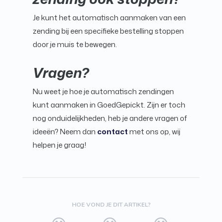
Je kunt het automatisch aanmaken van een
zending bij een specifieke bestelling stoppen
door je muis te bewegen.
Vragen?
Nu weet je hoe je automatisch zendingen
kunt aanmaken in GoedGepickt. Zijn er toch
nog onduidelijkheden, heb je andere vragen of
ideeën? Neem dan
contact
met ons op, wij
helpen je graag!
HOE VOND JE DIT ARTIKEL?