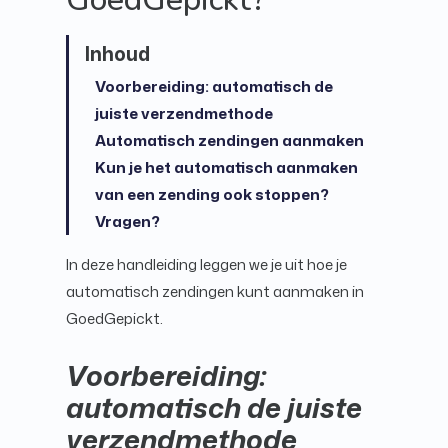
Voorbereiding: automatisch de
juiste verzendmethode
Automatisch zendingen aanmaken
Kun je het automatisch aanmaken
van een zending ook stoppen?
Vragen?
In deze handleiding leggen we je uit hoe je
automatisch zendingen kunt aanmaken in
GoedGepickt.
Voorbereiding:
automatisch de juiste
verzendmethode