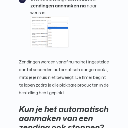
zendingen aanmaken na
naar
wens in.
Zendingen worden vanaf nu na het ingestelde
aantal seconden automatisch aangemaakt,
mits je je muis niet beweegt. De timer begint
te lopen zodra je alle pickbare producten in de
bestelling hebt gepickt.
Kun je het automatisch
aanmaken van een
zending ook stoppen?