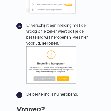
Er verschijnt een melding met de
vraag of je zeker weet dat je de
bestelling wilt heropenen. Kies hier
voor
Ja, heropen
.
De bestelling is nu heropend.
Vragen?