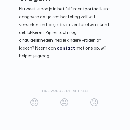
Nu weet je hoe je in het fulfilmentportaal kunt
aangeven dat je een bestelling zelf wilt
verwerken en hoe je deze eventueel weer kunt
deblokkeren. Zijn er toch nog
onduidelijkheden, heb je andere vragen of
ideeën? Neem dan
contact
met ons op, wij
helpen je graag!
HOE VOND JE DIT ARTIKEL?