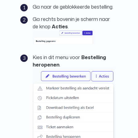
Ga naar de geblokkeerde bestelling.
Ga rechts bovenin je scherm naar
de knop
Acties
.
Kies in dit menu voor
Bestelling
heropenen
.