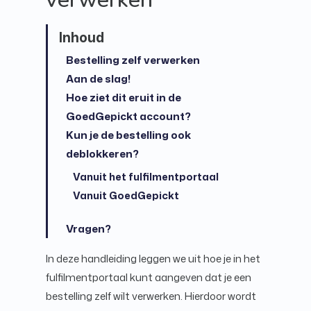
Bestelling zelf verwerken
Aan de slag!
Hoe ziet dit eruit in de
GoedGepickt account?
Kun je de bestelling ook
deblokkeren?
Vanuit het fulfilmentportaal
Vanuit GoedGepickt
Vragen?
In deze handleiding leggen we uit hoe je in het
fulfilmentportaal kunt aangeven dat je een
bestelling zelf wilt verwerken. Hierdoor wordt