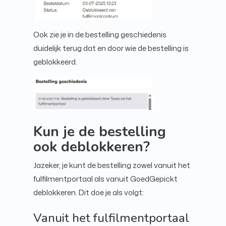
Ook zie je in de bestelling geschiedenis
duidelijk terug dat en door wie de bestelling is
geblokkeerd.
Kun je de bestelling
ook deblokkeren?
Jazeker, je kunt de bestelling zowel vanuit het
fulfilmentportaal als vanuit GoedGepickt
deblokkeren. Dit doe je als volgt:
Vanuit het fulfilmentportaal