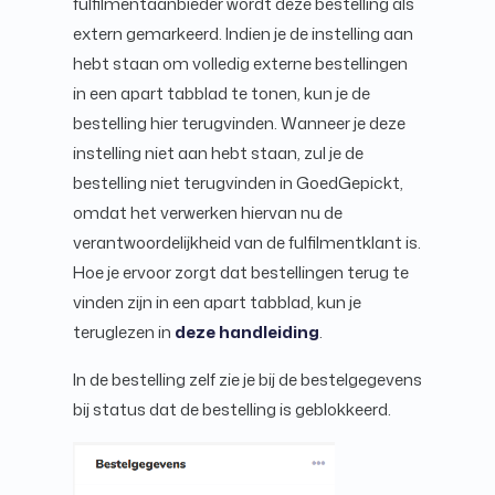
fulfilmentaanbieder wordt deze bestelling als
extern gemarkeerd. Indien je de instelling aan
hebt staan om volledig externe bestellingen
in een apart tabblad te tonen, kun je de
bestelling hier terugvinden. Wanneer je deze
instelling niet aan hebt staan, zul je de
bestelling niet terugvinden in GoedGepickt,
omdat het verwerken hiervan nu de
verantwoordelijkheid van de fulfilmentklant is.
Hoe je ervoor zorgt dat bestellingen terug te
vinden zijn in een apart tabblad, kun je
teruglezen in
deze handleiding
.
In de bestelling zelf zie je bij de bestelgegevens
bij status dat de bestelling is geblokkeerd.