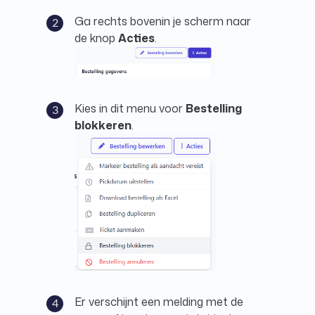
Ga rechts bovenin je scherm naar
de knop
Acties
.
Kies in dit menu voor
Bestelling
blokkeren
.
Er verschijnt een melding met de