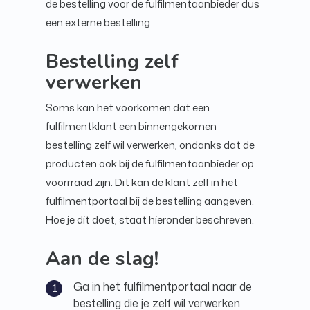
de bestelling voor de fulfilmentaanbieder dus
een externe bestelling.
Bestelling zelf
verwerken
Soms kan het voorkomen dat een
fulfilmentklant een binnengekomen
bestelling zelf wil verwerken, ondanks dat de
producten ook bij de fulfilmentaanbieder op
voorrraad zijn. Dit kan de klant zelf in het
fulfilmentportaal bij de bestelling aangeven.
Hoe je dit doet, staat hieronder beschreven.
Aan de slag!
Ga in het fulfilmentportaal naar de
bestelling die je zelf wil verwerken.