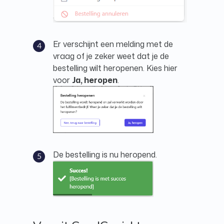
Er verschijnt een melding met de
vraag of je zeker weet dat je de
bestelling wilt heropenen. Kies hier
voor
Ja, heropen
.
De bestelling is nu heropend.