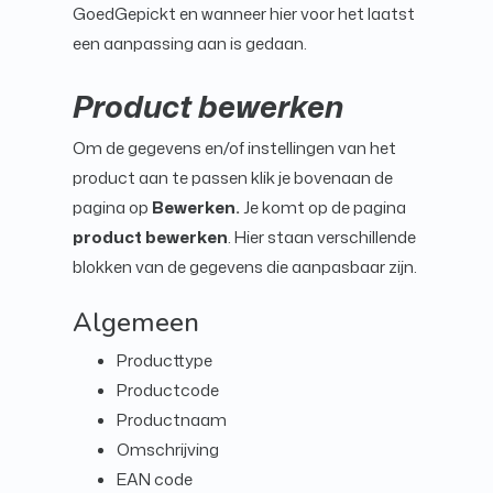
GoedGepickt en wanneer hier voor het laatst
een aanpassing aan is gedaan.
Product bewerken
Om de gegevens en/of instellingen van het
product aan te passen klik je bovenaan de
pagina op
Bewerken.
Je komt op de pagina
product bewerken
. Hier staan verschillende
blokken van de gegevens die aanpasbaar zijn.
Algemeen
Producttype
Productcode
Productnaam
Omschrijving
EAN code