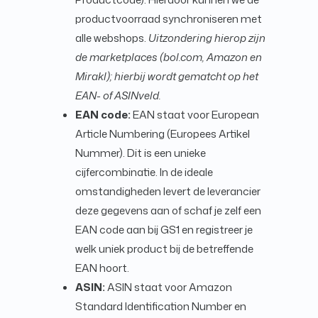
productvoorraad synchroniseren met
alle webshops.
Uitzondering hierop zijn
de marketplaces (bol.com, Amazon en
Mirakl); hierbij wordt gematcht op het
EAN- of ASINveld.
EAN code:
EAN staat voor European
Article Numbering (Europees Artikel
Nummer). Dit is een unieke
cijfercombinatie. In de ideale
omstandigheden levert de leverancier
deze gegevens aan of schaf je zelf een
EAN code aan bij GS1 en registreer je
welk uniek product bij de betreffende
EAN hoort.
ASIN:
ASIN staat voor Amazon
Standard Identification Number en