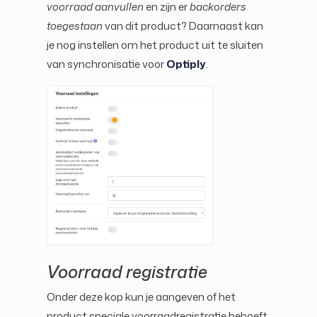
voorraad aanvullen
en zijn er
backorders
toegestaan
van dit product? Daarnaast kan
je nog instellen om het product uit te sluiten
van synchronisatie voor
Optiply
.
Voorraad registratie
Onder deze kop kun je aangeven of het
product speciale voorraadregistratie behoeft,