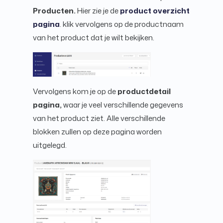
Producten.
Hier zie je de
product overzicht
pagina
. klik vervolgens op de productnaam
van het product dat je wilt bekijken.
Vervolgens kom je op de
productdetail
pagina,
waar je veel verschillende gegevens
van het product ziet. Alle verschillende
blokken zullen op deze pagina worden
uitgelegd.