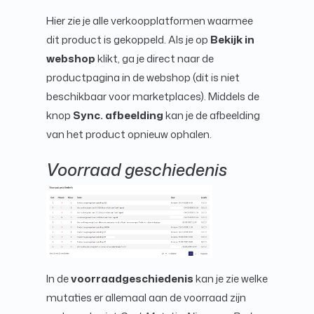
Hier zie je alle verkoopplatformen waarmee
dit product is gekoppeld. Als je op
Bekijk in
webshop
klikt, ga je direct naar de
productpagina in de webshop (dit is niet
beschikbaar voor marketplaces). Middels de
knop
Sync. afbeelding
kan je de afbeelding
van het product opnieuw ophalen.
Voorraad geschiedenis
In de
voorraadgeschiedenis
kan je zie welke
mutaties er allemaal aan de voorraad zijn