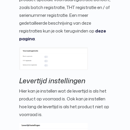
zoals batch registratie, THT registratie en / of
serienummer registratie. Een meer
gedetailleerde beschrijving van deze
registraties kun je ook terugvinden op
deze
pagina
.
Levertijd instellingen
Hier kan je instellen wat de levertijd is als het
product op voorraad is. Ook kan je instellen
hoe lang de levertijd is als het product niet op
voorraad is.