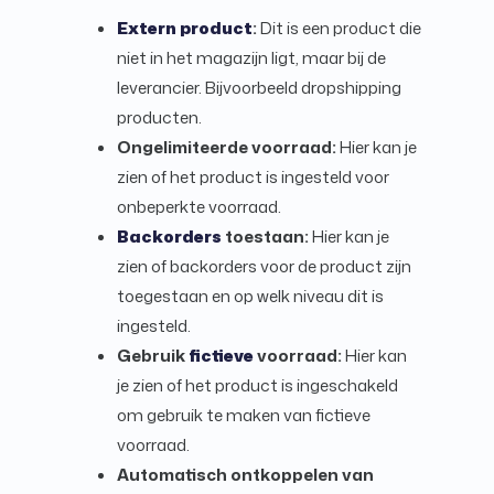
Extern product
:
Dit is een product die
niet in het magazijn ligt, maar bij de
leverancier. Bijvoorbeeld dropshipping
producten.
Ongelimiteerde voorraad:
Hier kan je
zien of het product is ingesteld voor
onbeperkte voorraad.
Backorders
toestaan:
Hier kan je
zien of backorders voor de product zijn
toegestaan en op welk niveau dit is
ingesteld.
Gebruik
fictieve
voorraad:
Hier kan
je zien of het product is ingeschakeld
om gebruik te maken van fictieve
voorraad.
Automatisch ontkoppelen van