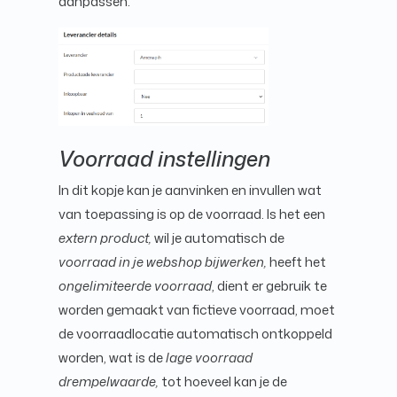
aanpassen.
Voorraad instellingen
In dit kopje kan je aanvinken en invullen wat
van toepassing is op de voorraad. Is het een
extern product,
wil je automatisch de
voorraad in je webshop bijwerken,
heeft het
ongelimiteerde voorraad
, dient er gebruik te
worden gemaakt van fictieve voorraad, moet
de voorraadlocatie automatisch ontkoppeld
worden, wat is de
lage voorraad
drempelwaarde,
tot hoeveel kan je de