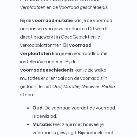
verplaatsen
en de
Voorraad geschiedenis.
Bij de
voorraadmutatie
kan je de voorraad
aanpassen van jouw producten Dit wordt
direct bijgewerkt in GoedGepickt en je
verkoopplatformen. Bij
voorraad
verplaatsten
kan je een voorraadlocatie
instellen/veranderen. Bij de
voorraadgeschiedenis
kan je zie welke
mutaties er allemaal aan de voorraad zijn
gedaan. Je ziet
Oud, Mutatie, Nieuw en Reden
staan.
Oud:
De voorraad voordat de voorraad
is gewijzigd.
Mutatie:
Hier zie je met hoeveel je
voorraad is gewijzigd. Bijvoorbeeld met