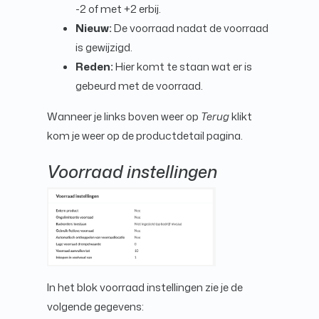
-2 of met +2 erbij.
Nieuw:
De voorraad nadat de voorraad
is gewijzigd.
Reden:
Hier komt te staan wat er is
gebeurd met de voorraad.
Wanneer je links boven weer op
Terug
klikt
kom je weer op de productdetail pagina.
Voorraad instellingen
In het blok voorraad instellingen zie je de
volgende gegevens: