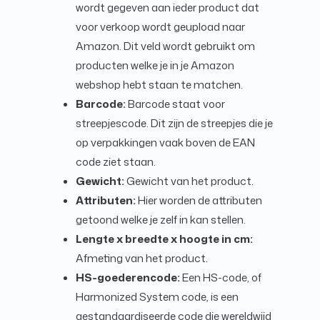
wordt gegeven aan ieder product dat
voor verkoop wordt geupload naar
Amazon. Dit veld wordt gebruikt om
producten welke je in je Amazon
webshop hebt staan te matchen.
Barcode:
Barcode staat voor
streepjescode. Dit zijn de streepjes die je
op verpakkingen vaak boven de EAN
code ziet staan.
Gewicht:
Gewicht van het product.
Attributen:
Hier worden de attributen
getoond welke je zelf in kan stellen.
Lengte x breedte x hoogte in cm:
Afmeting van het product.
HS-goederencode:
Een HS-code, of
Harmonized System code, is een
gestandaardiseerde code die wereldwijd