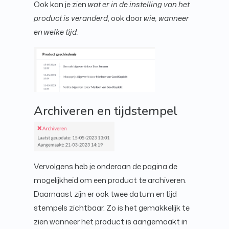
Ook kan je zien
wat er in de instelling van het
product is veranderd
, ook door
wie, wanneer
en welke tijd.
Archiveren en tijdstempel
Vervolgens heb je onderaan de pagina de
mogelijkheid om een product te archiveren.
Daarnaast zijn er ook twee datum en tijd
stempels zichtbaar. Zo is het gemakkelijk te
zien wanneer het product is aangemaakt in