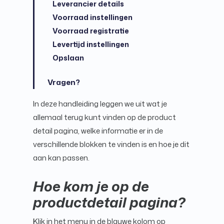
Leverancier details
Voorraad instellingen
Voorraad registratie
Levertijd instellingen
Opslaan
Vragen?
In deze handleiding leggen we uit wat je
allemaal terug kunt vinden op de product
detail pagina, welke informatie er in de
verschillende blokken te vinden is en hoe je dit
aan kan passen.
Hoe kom je op de
productdetail pagina?
Klik in het menu in de blauwe kolom op