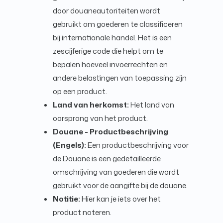
door douaneautoriteiten wordt
gebruikt om goederen te classificeren
bij internationale handel. Het is een
zescijferige code die helpt om te
bepalen hoeveel invoerrechten en
andere belastingen van toepassing zijn
op een product.
Land van herkomst:
Het land van
oorsprong van het product.
Douane - Productbeschrijving
(Engels):
Een productbeschrijving voor
de Douane is een gedetailleerde
omschrijving van goederen die wordt
gebruikt voor de aangifte bij de douane.
Notitie:
Hier kan je iets over het
product noteren.