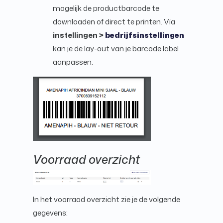
mogelijk de productbarcode te
downloaden of direct te printen. Via
instellingen >
bedrijfsinstellingen
kan je de lay-out van je barcode label
aanpassen.
Voorraad overzicht
In het voorraad overzicht zie je de volgende
gegevens: