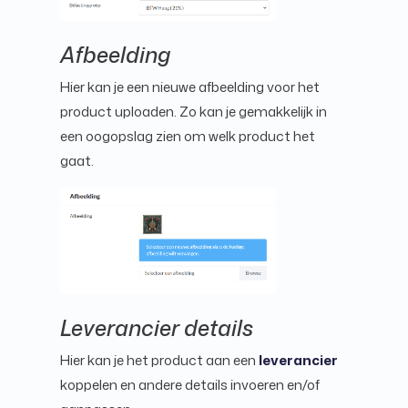
Afbeelding
Hier kan je een nieuwe afbeelding voor het
product uploaden. Zo kan je gemakkelijk in
een oogopslag zien om welk product het
gaat.
Leverancier details
Hier kan je het product aan een
leverancier
koppelen en andere details invoeren en/of