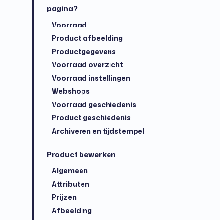
pagina?
Voorraad
Product afbeelding
Productgegevens
Voorraad overzicht
Voorraad instellingen
Webshops
Voorraad geschiedenis
Product geschiedenis
Archiveren en tijdstempel
Product bewerken
Algemeen
Attributen
Prijzen
Afbeelding