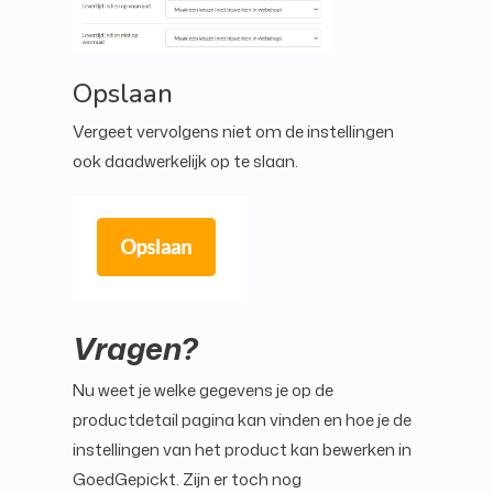
Opslaan
Vergeet vervolgens niet om de instellingen
ook daadwerkelijk op te slaan.
Vragen?
Nu weet je welke gegevens je op de
productdetail pagina kan vinden en hoe je de
instellingen van het product kan bewerken in
GoedGepickt. Zijn er toch nog