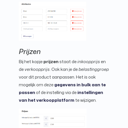
Prijzen
Bij het kopje
prijzen
staat de
inkoopprijs
en
de
verkoopprijs
. Ook kan je de
belastinggroep
voor dit product aanpassen. Het is ook
mogelijk om deze
gegevens in bulk aan te
passen
of de instelling via de
instellingen
van het verkoopplatform
te wijzigen.