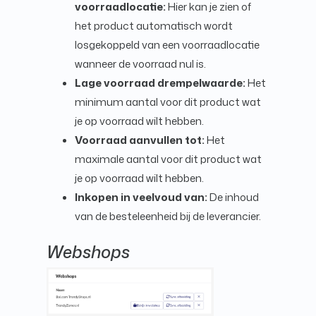
voorraadlocatie:
Hier kan je zien of
het product automatisch wordt
losgekoppeld van een voorraadlocatie
wanneer de voorraad nul is.
Lage voorraad drempelwaarde:
Het
minimum aantal voor dit product wat
je op voorraad wilt hebben.
Voorraad aanvullen tot:
Het
maximale aantal voor dit product wat
je op voorraad wilt hebben.
Inkopen in veelvoud van:
De inhoud
van de besteleenheid bij de leverancier.
Webshops