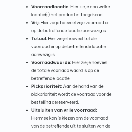
Voorraadlocatie:
Hier zie je aan welke
locatie(s) het product is toegekend.
Vrij:
Hier zie je hoeveel vrije voorraad er
op de betreffende locatie aanwezig is.
Totaal:
Hier zie je hoeveel totale
voorraad er op de betreffende locatie
aanwezig is.
Voorraadwaarde:
Hier zie je hoeveel
de totale voorraad waard is op de
betreffende locatie.
Pickprioriteit:
Aan de hand van de
pickprioriteit wordt de voorraad voor de
bestelling gereserveerd.
Uitsluiten van vrije voorraad:
Hiermee kan je kiezen om de voorraad
van de betreffende uit te sluiten van de