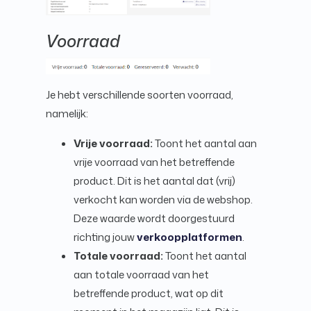
Voorraad
Je hebt verschillende soorten voorraad,
namelijk:
Vrije voorraad:
Toont het aantal aan
vrije voorraad van het betreffende
product. Dit is het aantal dat (vrij)
verkocht kan worden via de webshop.
Deze waarde wordt doorgestuurd
richting jouw
verkoopplatformen
.
Totale voorraad:
Toont het aantal
aan totale voorraad van het
betreffende product, wat op dit