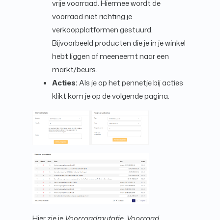
vrije voorraad. Hiermee wordt de
voorraad niet richting je
verkoopplatformen gestuurd.
Bijvoorbeeld producten die je in je winkel
hebt liggen of meeneemt naar een
markt/beurs.
Acties:
Als je op het pennetje bij acties
klikt kom je op de volgende pagina:
Hier zie je
Voorraadmutatie, Voorraad