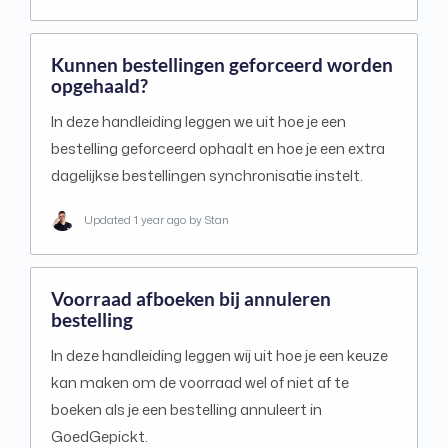
Kunnen bestellingen geforceerd worden
opgehaald?
In deze handleiding leggen we uit hoe je een
bestelling geforceerd ophaalt en hoe je een extra
dagelijkse bestellingen synchronisatie instelt.
Updated
1 year ago
by Stan
Voorraad afboeken bij annuleren
bestelling
In deze handleiding leggen wij uit hoe je een keuze
kan maken om de voorraad wel of niet af te
boeken als je een bestelling annuleert in
GoedGepickt.