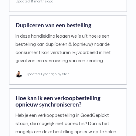
Updated
11 months ago
Dupliceren van een bestelling
In deze handleiding leggen we je uit hoe je een
bestelling kan dupliceren & (opnieuw) naar de
consument kan versturen. Bijvoorbeeld in het
geval van een vermissing van een zending.
Updated
1 year ago
by Stan
Hoe kan ik een verkoopbestelling
opnieuw synchroniseren?
Heb je een verkoopbestelling in GoedGepickt
staan, die mogelijk niet correct is? Dan is het
mogelijk om deze bestelling opnieuw op te halen