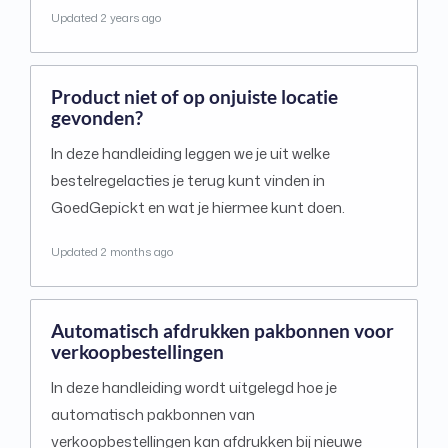
Updated
2 years ago
Product niet of op onjuiste locatie
gevonden?
In deze handleiding leggen we je uit welke
bestelregelacties je terug kunt vinden in
GoedGepickt en wat je hiermee kunt doen.
Updated
2 months ago
Automatisch afdrukken pakbonnen voor
verkoopbestellingen
In deze handleiding wordt uitgelegd hoe je
automatisch pakbonnen van
verkoopbestellingen kan afdrukken bij nieuwe