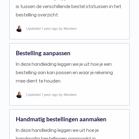
is tussen de verschillende bestel statussen in het
bestelling overzicht.
Updated
1 year ago
by Marleen
Bestelling aanpassen
In deze handleiding leggen we je uit hoe je een
bestelling aan kan passen en waar je rekening
mee dient te houden.
Updated
1 year ago
by Marleen
Handmatig bestellingen aanmaken
In deze handleiding leggen we uit hoe je
handmatig bestellingen aanmaakt in