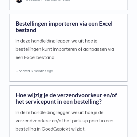
Bestellingen importeren via een Excel
bestand
In deze handleiding leggen we uit hoe je
bestellingen kunt importeren of aanpassen via
een Excel bestand.
Updated
8 months ago
Hoe wijzig je de verzendvoorkeur en/of
het servicepunt in een bestelling?
In deze handleiding leggen we uit hoe je de
verzendvoorkeur en/of het pick-up point in een
bestelling in GoedGepickt wijzigt.