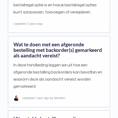
bestelregel optie is en hoe je bestelregel opties
kunt aanpassen, toevoegen of verwijderen.
Updated
3 years ago
Wat te doen met een afgeronde
bestelling met backorder(s) gemarkeerd
als aandacht vereist?
In deze handleiding leggen we uit hoe een
afgeronde bestelling backorders kan bevatten en
waarom deze als aandacht vereist worden
gemarkeerd.
Updated
1 year ago
by Marleen