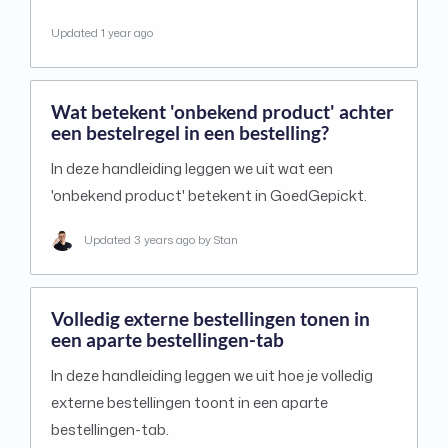
Updated
1 year ago
Wat betekent 'onbekend product' achter
een bestelregel in een bestelling?
In deze handleiding leggen we uit wat een
'onbekend product' betekent in GoedGepickt.
Updated
3 years ago
by Stan
Volledig externe bestellingen tonen in
een aparte bestellingen-tab
In deze handleiding leggen we uit hoe je volledig
externe bestellingen toont in een aparte
bestellingen-tab.