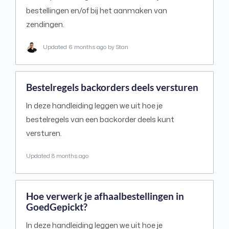
bestellingen en/of bij het aanmaken van
zendingen.
Updated
6 months ago
by Stan
Bestelregels backorders deels versturen
In deze handleiding leggen we uit hoe je
bestelregels van een backorder deels kunt
versturen.
Updated
8 months ago
Hoe verwerk je afhaalbestellingen in
GoedGepickt?
In deze handleiding leggen we uit hoe je