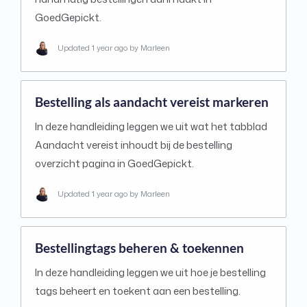
GoedGepickt.
Updated
1 year ago
by Marleen
Bestelling als aandacht vereist markeren
In deze handleiding leggen we uit wat het tabblad
Aandacht vereist inhoudt bij de bestelling
overzicht pagina in GoedGepickt.
Updated
1 year ago
by Marleen
Bestellingtags beheren & toekennen
In deze handleiding leggen we uit hoe je bestelling
tags beheert en toekent aan een bestelling.