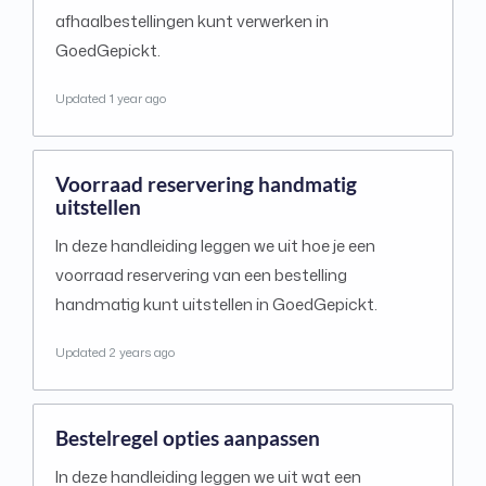
afhaalbestellingen kunt verwerken in
GoedGepickt.
Updated
1 year ago
Voorraad reservering handmatig
uitstellen
In deze handleiding leggen we uit hoe je een
voorraad reservering van een bestelling
handmatig kunt uitstellen in GoedGepickt.
Updated
2 years ago
Bestelregel opties aanpassen
In deze handleiding leggen we uit wat een