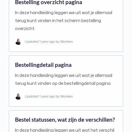
Bestelling overzicht pagina
In deze handleiding leggen we uit wat je allemaal
terug kunt vinden in het scherm bestelling
overzicht.
Updated
1 year ago
by Marleen
Bestellingdetail pagina
In deze handleiding leggen we uit wat je allemaal
terug kunt vinden op de bestellingdetail pagina.
Updated
1 year ago
by Marleen
Bestel statussen, wat zijn de verschillen?
In deze handleiding leggen we uit wat het verschil