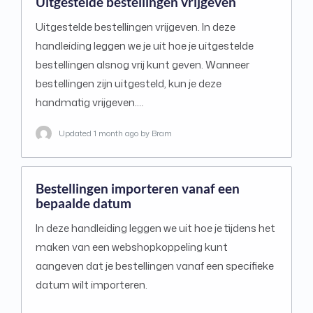
Uitgestelde bestellingen vrijgeven
Uitgestelde bestellingen vrijgeven. In deze
handleiding leggen we je uit hoe je uitgestelde
bestellingen alsnog vrij kunt geven. Wanneer
bestellingen zijn uitgesteld, kun je deze
handmatig vrijgeven.…
Updated
1 month ago
by Bram
Bestellingen importeren vanaf een
bepaalde datum
In deze handleiding leggen we uit hoe je tijdens het
maken van een webshopkoppeling kunt
aangeven dat je bestellingen vanaf een specifieke
datum wilt importeren.