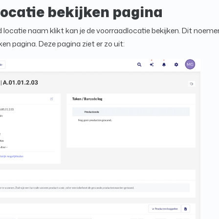
ocatie bekijken pagina
d locatie naam klikt kan je de voorraadlocatie bekijken. Dit noemen
ken pagina. Deze pagina ziet er zo uit: