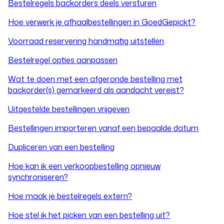
Bestelregels backorders deels versturen
Hoe verwerk je afhaalbestellingen in GoedGepickt?
Voorraad reservering handmatig uitstellen
Bestelregel opties aanpassen
Wat te doen met een afgeronde bestelling met
backorder(s) gemarkeerd als aandacht vereist?
Uitgestelde bestellingen vrijgeven
Bestellingen importeren vanaf een bepaalde datum
Dupliceren van een bestelling
Hoe kan ik een verkoopbestelling opnieuw
synchroniseren?
Hoe maak je bestelregels extern?
Hoe stel ik het picken van een bestelling uit?