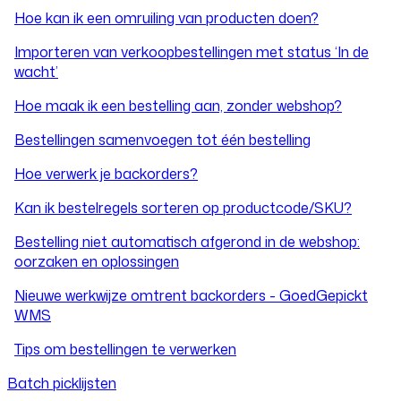
Hoe kan ik een omruiling van producten doen?
Importeren van verkoopbestellingen met status ‘In de
wacht’
Hoe maak ik een bestelling aan, zonder webshop?
Bestellingen samenvoegen tot één bestelling
Hoe verwerk je backorders?
Kan ik bestelregels sorteren op productcode/SKU?
Bestelling niet automatisch afgerond in de webshop:
oorzaken en oplossingen
Nieuwe werkwijze omtrent backorders - GoedGepickt
WMS
Tips om bestellingen te verwerken
Batch picklijsten