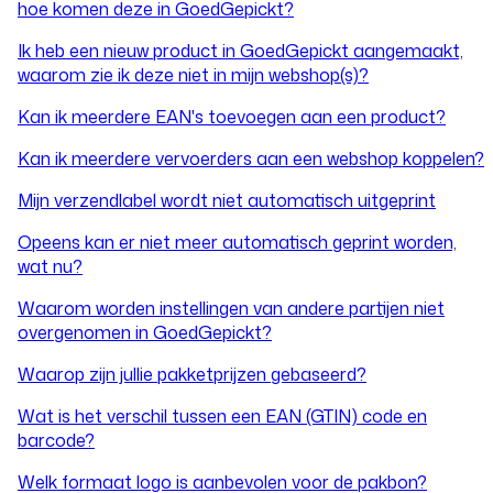
hoe komen deze in GoedGepickt?
Ik heb een nieuw product in GoedGepickt aangemaakt,
waarom zie ik deze niet in mijn webshop(s)?
Kan ik meerdere EAN's toevoegen aan een product?
Kan ik meerdere vervoerders aan een webshop koppelen?
Mijn verzendlabel wordt niet automatisch uitgeprint
Opeens kan er niet meer automatisch geprint worden,
wat nu?
Waarom worden instellingen van andere partijen niet
overgenomen in GoedGepickt?
Waarop zijn jullie pakketprijzen gebaseerd?
Wat is het verschil tussen een EAN (GTIN) code en
barcode?
Welk formaat logo is aanbevolen voor de pakbon?