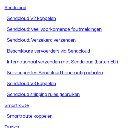
Sendcloud
Sendcloud V2 koppelen
Sendcloud: veel voorkomende foutmeldingen
Sendcloud: Verzekerd verzenden
Beschikbare vervoerders via Sendcloud
Internationaal verzenden met Sendcloud (buiten EU)
Servicepunten Sendcloud handmatig ophalen
Sendcloud V3 koppelen
Sendcloud shipping rules gebruiken
Smartroute
Smartroute koppelen
Trunkrs