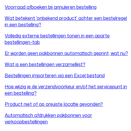
Voorraad afboeken bij annuleren bestelling
Wat betekent 'onbekend product' achter een bestelregel
in een bestelling?
Volledig externe bestellingen tonen in een aparte
bestellingen-tab
Er worden geen pakbonnen automatisch geprint, wat nu?
Wat is een bestellingen verzamellijst?
Bestellingen importeren via een Excel bestand
Hoe wijzig je de verzendvoorkeur en/of het servicepunt in
een bestelling?
Product niet of op onjuiste locatie gevonden?
Automatisch afdrukken pakbonnen voor
verkoopbestellingen