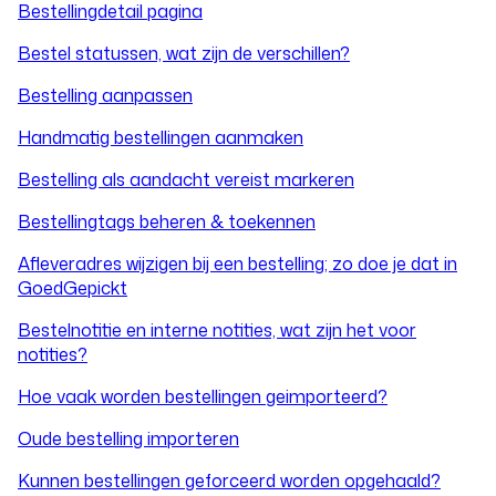
Bestellingdetail pagina
Bestel statussen, wat zijn de verschillen?
Bestelling aanpassen
Handmatig bestellingen aanmaken
Bestelling als aandacht vereist markeren
Bestellingtags beheren & toekennen
Afleveradres wijzigen bij een bestelling; zo doe je dat in
GoedGepickt
Bestelnotitie en interne notities, wat zijn het voor
notities?
Hoe vaak worden bestellingen geimporteerd?
Oude bestelling importeren
Kunnen bestellingen geforceerd worden opgehaald?