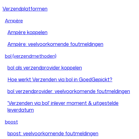
Verzendplatformen
Ampère
Ampère koppelen
Ampère: veelvoorkomende foutmeldingen
bol (verzendmethoden)
bol als verzendprovider koppelen
Hoe werkt Verzenden via bol in GoedGepickt?
bol verzendprovider: veelvoorkomende foutmeldingen
'Verzenden via bol' inlever moment & uitgestelde
leverdatum
bpost
bpost: veelvoorkomende foutmeldingen