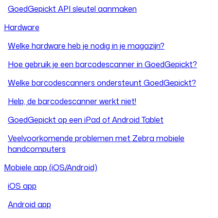
GoedGepickt API sleutel aanmaken
Hardware
Welke hardware heb je nodig in je magazijn?
Hoe gebruik je een barcodescanner in GoedGepickt?
Welke barcodescanners ondersteunt GoedGepickt?
Help, de barcodescanner werkt niet!
GoedGepickt op een iPad of Android Tablet
Veelvoorkomende problemen met Zebra mobiele
handcomputers
Mobiele app (iOS/Android)
iOS app
Android app