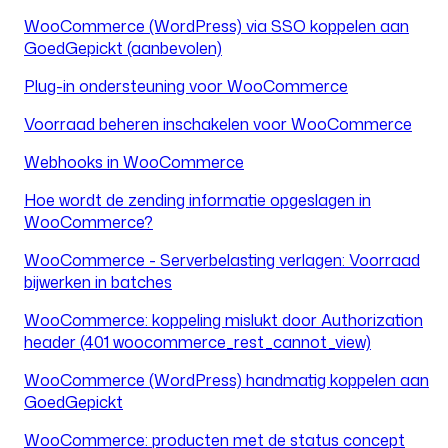
WooCommerce (WordPress) via SSO koppelen aan
GoedGepickt (aanbevolen)
Plug-in ondersteuning voor WooCommerce
Voorraad beheren inschakelen voor WooCommerce
Webhooks in WooCommerce
Hoe wordt de zending informatie opgeslagen in
WooCommerce?
WooCommerce - Serverbelasting verlagen: Voorraad
bijwerken in batches
WooCommerce: koppeling mislukt door Authorization
header (401 woocommerce_rest_cannot_view)
WooCommerce (WordPress) handmatig koppelen aan
GoedGepickt
WooCommerce: producten met de status concept