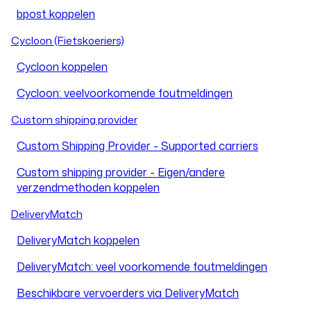
bpost koppelen
Cycloon (Fietskoeriers)
Cycloon koppelen
Cycloon: veelvoorkomende foutmeldingen
Custom shipping provider
Custom Shipping Provider - Supported carriers
Custom shipping provider - Eigen/andere
verzendmethoden koppelen
DeliveryMatch
DeliveryMatch koppelen
DeliveryMatch: veel voorkomende foutmeldingen
Beschikbare vervoerders via DeliveryMatch