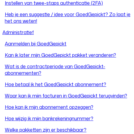
Instellen van twee-staps authenticatie (2FA)
Heb je een suggestie / idee voor GoedGepickt? Zo laat je
het ons weten!
Administratief
Aanmelden bij GoedGepickt
Kan ik later mijn GoedGepickt pakket veranderen?
Wat is de contractperiode van GoedGepickt-
abonnementen?
Hoe betaal ik het GoedGepickt abonnement?
Waar kan ik mijn facturen in GoedGepickt terugvinden?
Hoe kan ik mijn abonnement opzeggen?
Hoe wijzig ik mijn bankrekeningnummer?
Welke pakketten zijn er beschikbaar?