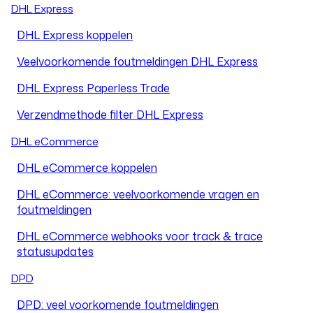
DHL Express
DHL Express koppelen
Veelvoorkomende foutmeldingen DHL Express
DHL Express Paperless Trade
Verzendmethode filter DHL Express
DHL eCommerce
DHL eCommerce koppelen
DHL eCommerce: veelvoorkomende vragen en
foutmeldingen
DHL eCommerce webhooks voor track & trace
statusupdates
DPD
DPD: veel voorkomende foutmeldingen