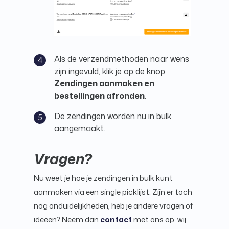
Als de verzendmethoden naar wens
zijn ingevuld, klik je op de knop
Zendingen aanmaken en
bestellingen afronden
.
De zendingen worden nu in bulk
aangemaakt.
Vragen?
Nu weet je hoe je zendingen in bulk kunt
aanmaken via een single picklijst. Zijn er toch
nog onduidelijkheden, heb je andere vragen of
ideeën? Neem dan
contact
met ons op, wij