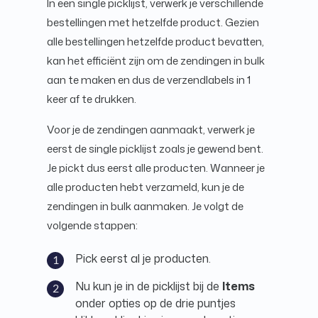
In een single picklijst, verwerk je verschillende
bestellingen met hetzelfde product. Gezien
alle bestellingen hetzelfde product bevatten,
kan het efficiënt zijn om de zendingen in bulk
aan te maken en dus de verzendlabels in 1
keer af te drukken.
Voor je de zendingen aanmaakt, verwerk je
eerst de single picklijst zoals je gewend bent.
Je pickt dus eerst alle producten. Wanneer je
alle producten hebt verzameld, kun je de
zendingen in bulk aanmaken. Je volgt de
volgende stappen:
Pick eerst al je producten.
Nu kun je in de picklijst bij de
Items
onder opties op de drie puntjes