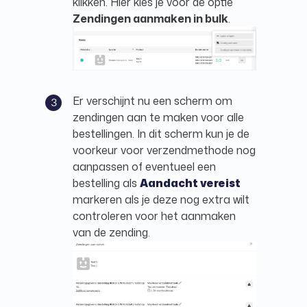
klikken. Hier kies je voor de optie
Zendingen aanmaken in bulk
.
Er verschijnt nu een scherm om
zendingen aan te maken voor alle
bestellingen. In dit scherm kun je de
voorkeur voor verzendmethode nog
aanpassen of eventueel een
bestelling als
Aandacht vereist
markeren als je deze nog extra wilt
controleren voor het aanmaken
van de zending.