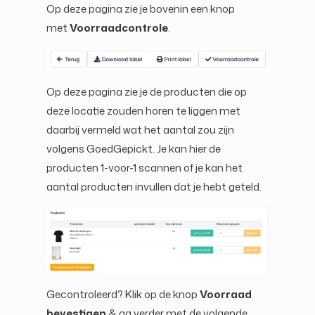
Op deze pagina zie je bovenin een knop
met
Voorraadcontrole
.
Op deze pagina zie je de producten die op
deze locatie zouden horen te liggen met
daarbij vermeld wat het aantal zou zijn
volgens GoedGepickt. Je kan hier de
producten 1-voor-1 scannen of je kan het
aantal producten invullen dat je hebt geteld.
Gecontroleerd? Klik op de knop
Voorraad
bevestigen
& ga verder met de volgende