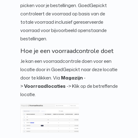
picken voor je bestellingen. GoedGepickt
controleert de voorraad op basis van de
totale voorraad inclusief gereserveerde
voorraad voor bijvoorbeeld openstaande
bestellingen.
Hoe je een voorraadcontrole doet
Je kan een voorraadcontrole doen voor een
locatie door in GoedGepickt naar deze locatie
door te klikken. Via
Magazijn
-
>
Voorraadlocaties
-> Klik op de betreffende
locatie.