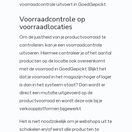
voorraadcontrole uitvoert in GoedGepickt.
Voorraadcontrole op
voorraadlocaties
Om de juistheid van je productvoorraad te
controleren, kan je een voorraadcontrole
uitvoeren. Hiermee controleer je of het aantal
producten op de locatie ook overeenkomt
met de voorraad in GoedGepickt. Blijkt het
dat je voorraad in het magazijn hoger of lager
is dan in het systeem staat? Dan wordt er
direct een mutatie uitgevoerd op de
productvoorraad en wordt deze ook bij je
verkoopplatformen bijgewerkt.
Het is niet noodzakelijk om je webshops uit te
schakelen en/of eerst alle producten te