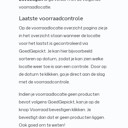
voorraadlocatie.
Laatste voorraadcontrole
Op de voorraadlocatie overzicht pagina zie je
in het overzicht staan wanneer de locatie
voor het laatst is gecontroleerd via
GoedGepickt. Je kan hier bijvoorbeeld
sorteren op datum, zodat je kan zien welke
locatie weer toe is aan een controle. Door op
de datum te klikken, ga je direct aan de slag
met de voorraadcontrole.
Indien je voorraadlocatie geen producten
bevat volgens GoedGepickt, kan je op de
knop Voorraad bevestigen klikken. Je
bevestigt dan dat er geen producten liggen.
Ook goed om te weten!