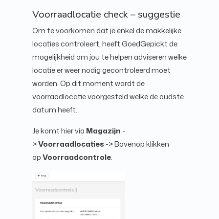
Voorraadlocatie check – suggestie
Om te voorkomen dat je enkel de makkelijke
locaties controleert, heeft GoedGepickt de
mogelijkheid om jou te helpen adviseren welke
locatie er weer nodig gecontroleerd moet
worden. Op dit moment wordt de
voorraadlocatie voorgesteld welke de oudste
datum heeft.
Je komt hier via
Magazijn
-
>
Voorraadlocaties
-> Bovenop klikken
op
Voorraadcontrole
.