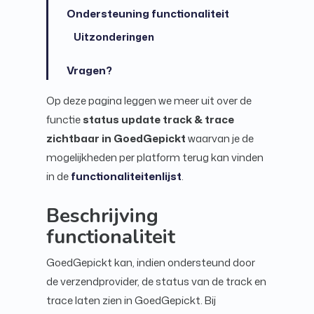
Ondersteuning functionaliteit
Uitzonderingen
Vragen?
Op deze pagina leggen we meer uit over de
functie
status update track & trace
zichtbaar in GoedGepickt
waarvan je de
mogelijkheden per platform terug kan vinden
in de
functionaliteitenlijst
.
Beschrijving
functionaliteit
GoedGepickt kan, indien ondersteund door
de verzendprovider, de status van de track en
trace laten zien in GoedGepickt. Bij