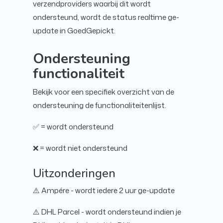
verzendproviders waarbij dit wordt
ondersteund, wordt de status realtime ge-
update in GoedGepickt.
Ondersteuning
functionaliteit
Bekijk voor een specifiek overzicht van de
ondersteuning de functionaliteitenlijst.
✅ = wordt ondersteund
❌ = wordt niet ondersteund
Uitzonderingen
⚠️ Ampére - wordt iedere 2 uur ge-update
⚠️ DHL Parcel - wordt ondersteund indien je