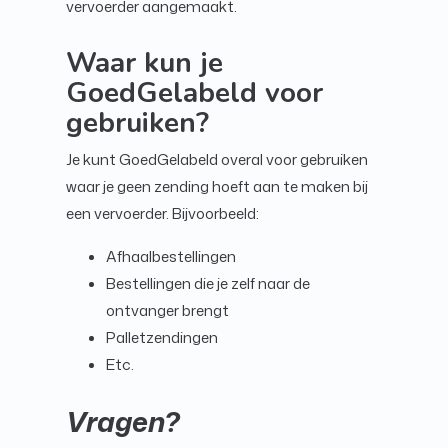
vervoerder aangemaakt.
Waar kun je
GoedGelabeld voor
gebruiken?
Je kunt GoedGelabeld overal voor gebruiken
waar je geen zending hoeft aan te maken bij
een vervoerder. Bijvoorbeeld:
Afhaalbestellingen
Bestellingen die je zelf naar de
ontvanger brengt
Palletzendingen
Etc.
Vragen?