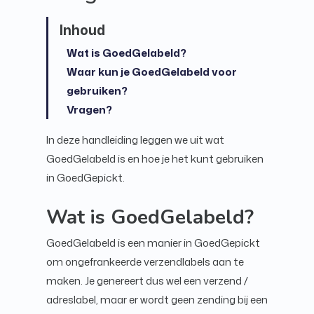
Wat is GoedGelabeld?
Waar kun je GoedGelabeld voor
gebruiken?
Vragen?
In deze handleiding leggen we uit wat
GoedGelabeld is en hoe je het kunt gebruiken
in GoedGepickt.
Wat is GoedGelabeld?
GoedGelabeld is een manier in GoedGepickt
om ongefrankeerde verzendlabels aan te
maken. Je genereert dus wel een verzend /
adreslabel, maar er wordt geen zending bij een