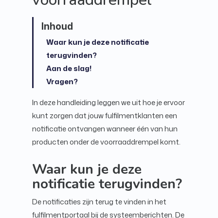
Waar kun je deze notificatie
terugvinden?
Aan de slag!
Vragen?
In deze handleiding leggen we uit hoe je ervoor
kunt zorgen dat jouw fulfilmentklanten een
notificatie ontvangen wanneer één van hun
producten onder de voorraaddrempel komt.
Waar kun je deze
notificatie terugvinden?
De notificaties zijn terug te vinden in het
fulfilmentportaal bij de systeemberichten. De