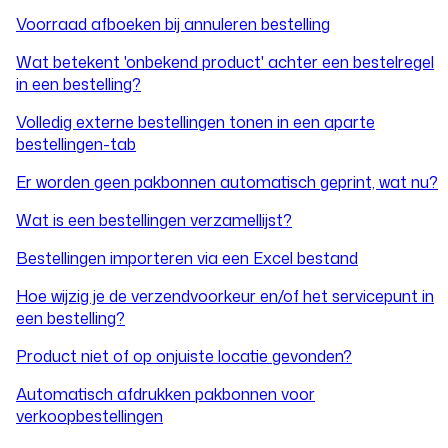
Voorraad afboeken bij annuleren bestelling
Wat betekent 'onbekend product' achter een bestelregel
in een bestelling?
Volledig externe bestellingen tonen in een aparte
bestellingen-tab
Er worden geen pakbonnen automatisch geprint, wat nu?
Wat is een bestellingen verzamellijst?
Bestellingen importeren via een Excel bestand
Hoe wijzig je de verzendvoorkeur en/of het servicepunt in
een bestelling?
Product niet of op onjuiste locatie gevonden?
Automatisch afdrukken pakbonnen voor
verkoopbestellingen