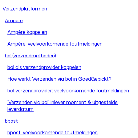
Verzendplatformen
Ampère
Ampère koppelen
Ampère: veelvoorkomende foutmeldingen
bol (verzendmethoden)
bol als verzendprovider koppelen
Hoe werkt Verzenden via bol in GoedGepickt?
bol verzendprovider: veelvoorkomende foutmeldingen
'Verzenden via bol' inlever moment & uitgestelde
leverdatum
bpost
bpost: veelvoorkomende foutmeldingen