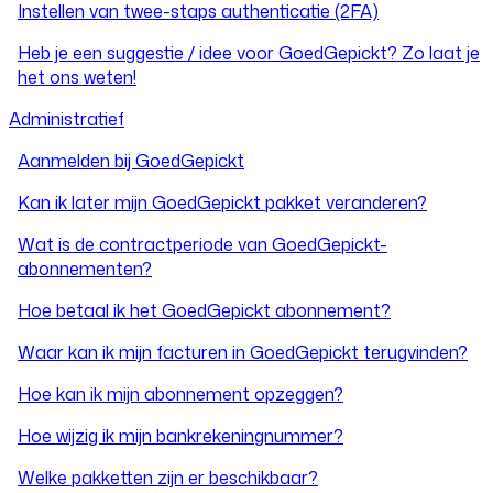
Instellen van twee-staps authenticatie (2FA)
Heb je een suggestie / idee voor GoedGepickt? Zo laat je
het ons weten!
Administratief
Aanmelden bij GoedGepickt
Kan ik later mijn GoedGepickt pakket veranderen?
Wat is de contractperiode van GoedGepickt-
abonnementen?
Hoe betaal ik het GoedGepickt abonnement?
Waar kan ik mijn facturen in GoedGepickt terugvinden?
Hoe kan ik mijn abonnement opzeggen?
Hoe wijzig ik mijn bankrekeningnummer?
Welke pakketten zijn er beschikbaar?