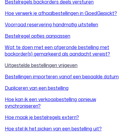
Bestelregels backorders deels versturen
Hoe verwerk je afhaalbestellingen in GoedGepickt?
Voorraad reservering handmatig uitstellen
Bestelregel opties aanpassen
Wat te doen met een afgeronde bestelling met
backorder(s) gemarkeerd als aandacht vereist?
Uitgestelde bestellingen vrijgeven
Bestellingen importeren vanaf een bepaalde datum
Dupliceren van een bestelling
Hoe kan ik een verkoopbestelling opnieuw
synchroniseren?
Hoe maak je bestelregels extern?
Hoe stel ik het picken van een bestelling uit?