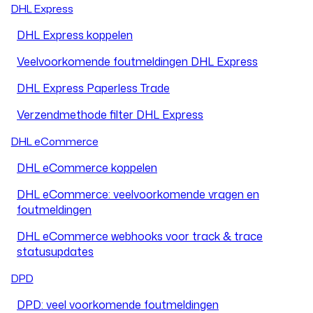
DHL Express
DHL Express koppelen
Veelvoorkomende foutmeldingen DHL Express
DHL Express Paperless Trade
Verzendmethode filter DHL Express
DHL eCommerce
DHL eCommerce koppelen
DHL eCommerce: veelvoorkomende vragen en
foutmeldingen
DHL eCommerce webhooks voor track & trace
statusupdates
DPD
DPD: veel voorkomende foutmeldingen