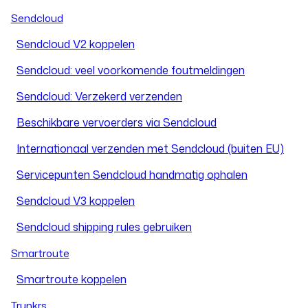
Sendcloud
Sendcloud V2 koppelen
Sendcloud: veel voorkomende foutmeldingen
Sendcloud: Verzekerd verzenden
Beschikbare vervoerders via Sendcloud
Internationaal verzenden met Sendcloud (buiten EU)
Servicepunten Sendcloud handmatig ophalen
Sendcloud V3 koppelen
Sendcloud shipping rules gebruiken
Smartroute
Smartroute koppelen
Trunkrs