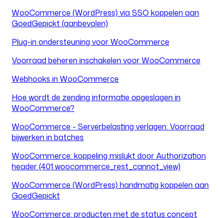
WooCommerce (WordPress) via SSO koppelen aan
GoedGepickt (aanbevolen)
Plug-in ondersteuning voor WooCommerce
Voorraad beheren inschakelen voor WooCommerce
Webhooks in WooCommerce
Hoe wordt de zending informatie opgeslagen in
WooCommerce?
WooCommerce - Serverbelasting verlagen: Voorraad
bijwerken in batches
WooCommerce: koppeling mislukt door Authorization
header (401 woocommerce_rest_cannot_view)
WooCommerce (WordPress) handmatig koppelen aan
GoedGepickt
WooCommerce: producten met de status concept