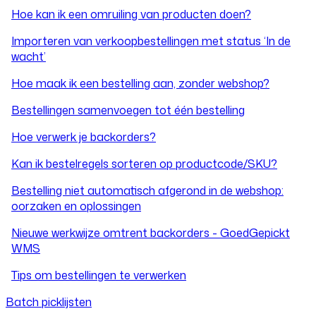
Hoe kan ik een omruiling van producten doen?
Importeren van verkoopbestellingen met status ‘In de
wacht’
Hoe maak ik een bestelling aan, zonder webshop?
Bestellingen samenvoegen tot één bestelling
Hoe verwerk je backorders?
Kan ik bestelregels sorteren op productcode/SKU?
Bestelling niet automatisch afgerond in de webshop:
oorzaken en oplossingen
Nieuwe werkwijze omtrent backorders - GoedGepickt
WMS
Tips om bestellingen te verwerken
Batch picklijsten