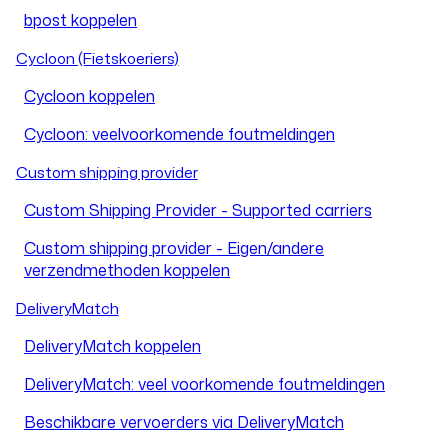
bpost koppelen
Cycloon (Fietskoeriers)
Cycloon koppelen
Cycloon: veelvoorkomende foutmeldingen
Custom shipping provider
Custom Shipping Provider - Supported carriers
Custom shipping provider - Eigen/andere
verzendmethoden koppelen
DeliveryMatch
DeliveryMatch koppelen
DeliveryMatch: veel voorkomende foutmeldingen
Beschikbare vervoerders via DeliveryMatch