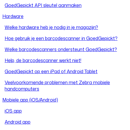
GoedGepickt API sleutel aanmaken
Hardware
Welke hardware heb je nodig in je magazijn?
Hoe gebruik je een barcodescanner in GoedGepickt?
Welke barcodescanners ondersteunt GoedGepickt?
Help, de barcodescanner werkt niet!
GoedGepickt op een iPad of Android Tablet
Veelvoorkomende problemen met Zebra mobiele
handcomputers
Mobiele app (iOS/Android)
iOS app
Android app