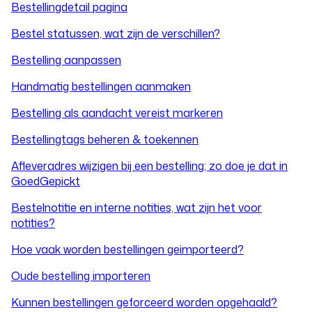
Bestellingdetail pagina
Bestel statussen, wat zijn de verschillen?
Bestelling aanpassen
Handmatig bestellingen aanmaken
Bestelling als aandacht vereist markeren
Bestellingtags beheren & toekennen
Afleveradres wijzigen bij een bestelling; zo doe je dat in
GoedGepickt
Bestelnotitie en interne notities, wat zijn het voor
notities?
Hoe vaak worden bestellingen geimporteerd?
Oude bestelling importeren
Kunnen bestellingen geforceerd worden opgehaald?