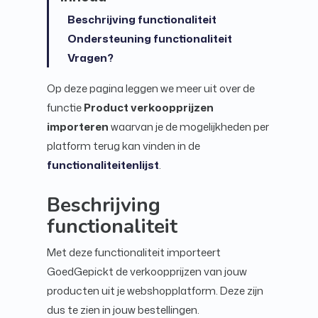
Beschrijving functionaliteit
Ondersteuning functionaliteit
Vragen?
Op deze pagina leggen we meer uit over de
functie
P
roduct verkoopprijzen
importeren
waarvan je de mogelijkheden per
platform terug kan vinden in de
functionaliteitenlijst
.
Beschrijving
functionaliteit
Met deze functionaliteit importeert
GoedGepickt de verkoopprijzen van jouw
producten uit je webshopplatform. Deze zijn
dus te zien in jouw bestellingen.