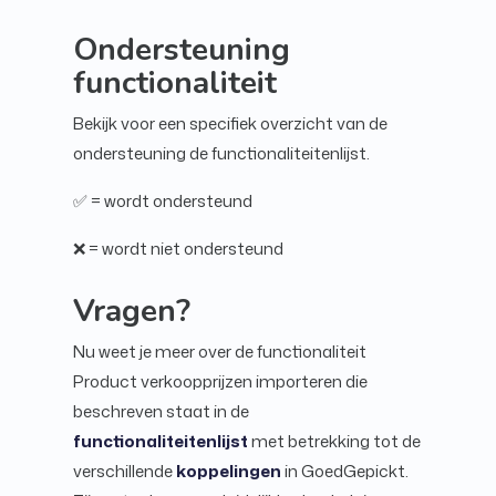
Ondersteuning
functionaliteit
Bekijk voor een specifiek overzicht van de
ondersteuning de functionaliteitenlijst.
✅ = wordt ondersteund
❌ = wordt niet ondersteund
Vragen?
Nu weet je meer over de functionaliteit
Product verkoopprijzen importeren die
beschreven staat in de
functionaliteitenlijst
met betrekking tot de
verschillende
koppelingen
in GoedGepickt.