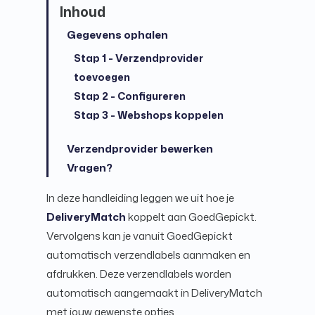
Gegevens ophalen
Stap 1 - Verzendprovider
toevoegen
Stap 2 - Configureren
Stap 3 - Webshops koppelen
Verzendprovider bewerken
Vragen?
In deze handleiding leggen we uit hoe je
DeliveryMatch
koppelt aan GoedGepickt.
Vervolgens kan je vanuit GoedGepickt
automatisch verzendlabels aanmaken en
afdrukken. Deze verzendlabels worden
automatisch aangemaakt in DeliveryMatch
met jouw gewenste opties.