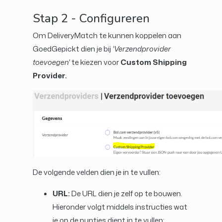
Stap 2 - Configureren
Om DeliveryMatch te kunnen koppelen aan
GoedGepickt dien je bij
'Verzendprovider
toevoegen'
te kiezen voor
Custom Shipping
Provider.
De volgende velden dien je in te vullen:
URL:
De URL dien je zelf op te bouwen.
Hieronder volgt middels instructies wat
je op de puntjes dient in te vullen: