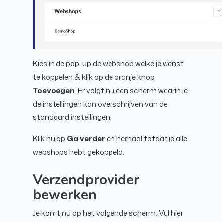
Kies in de pop-up de webshop welke je wenst
te koppelen & klik op de oranje knop
Toevoegen
. Er volgt nu een scherm waarin je
de instellingen kan overschrijven van de
standaard instellingen.
Klik nu op
Ga verder
en herhaal totdat je alle
webshops hebt gekoppeld.
Verzendprovider
bewerken
Je komt nu op het volgende scherm. Vul hier