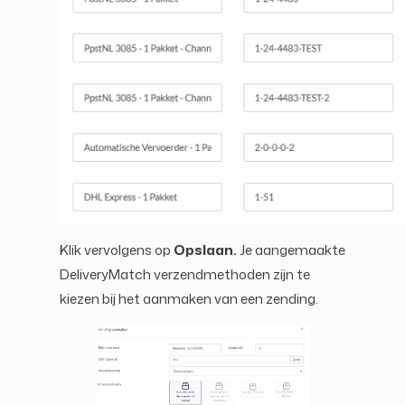
Klik vervolgens op
Opslaan.
Je aangemaakte
DeliveryMatch verzendmethoden zijn te
kiezen bij het aanmaken van een zending.