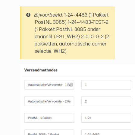
Bijvoorbeeld:
1-24-4483 (1 Pakket
PostNL 3085) 1-24-4483-TEST-2
(1 Pakket PostNL 3085 onder
channel TEST, WH2) 2-0-0-0-2 (2
pakketten, automatische carrier
selectie, WH2)