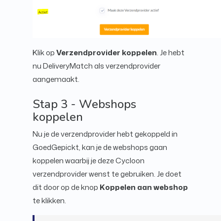
Klik op
Verzendprovider koppelen
. Je hebt
nu DeliveryMatch als verzendprovider
aangemaakt.
Stap 3 - Webshops
koppelen
Nu je de verzendprovider hebt gekoppeld in
GoedGepickt, kan je de webshops gaan
koppelen waarbij je deze Cycloon
verzendprovider wenst te gebruiken. Je doet
dit door op de knop
Koppelen aan webshop
te klikken.