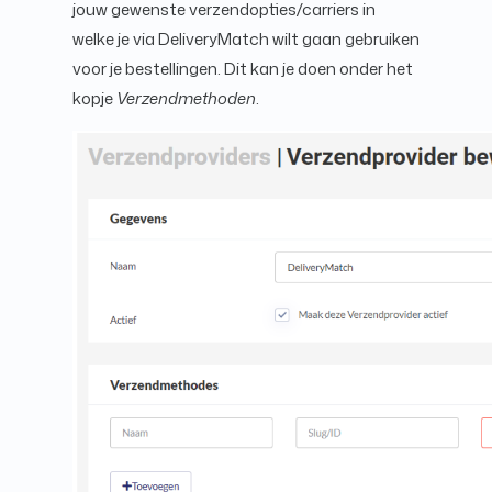
jouw gewenste verzendopties/carriers in
welke je via DeliveryMatch wilt gaan gebruiken
voor je bestellingen. Dit kan je doen onder het
kopje
Verzendmethoden
.