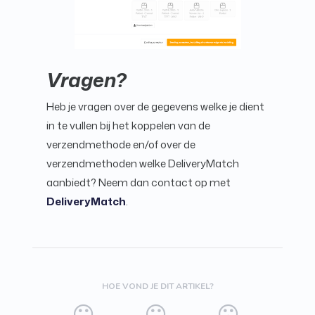
Vragen?
Heb je vragen over de gegevens welke je dient
in te vullen bij het koppelen van de
verzendmethode en/of over de
verzendmethoden welke DeliveryMatch
aanbiedt? Neem dan contact op met
DeliveryMatch
.
HOE VOND JE DIT ARTIKEL?