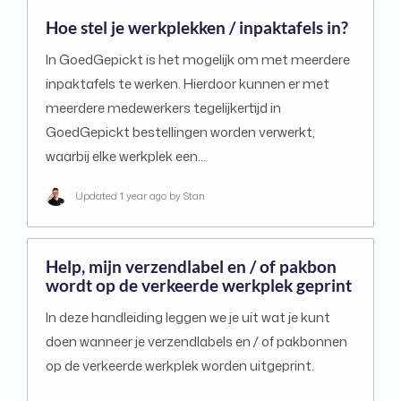
Hoe stel je werkplekken / inpaktafels in?
In GoedGepickt is het mogelijk om met meerdere
inpaktafels te werken. Hierdoor kunnen er met
meerdere medewerkers tegelijkertijd in
GoedGepickt bestellingen worden verwerkt,
waarbij elke werkplek een…
Updated
1 year ago
by Stan
Help, mijn verzendlabel en / of pakbon
wordt op de verkeerde werkplek geprint
In deze handleiding leggen we je uit wat je kunt
doen wanneer je verzendlabels en / of pakbonnen
op de verkeerde werkplek worden uitgeprint.